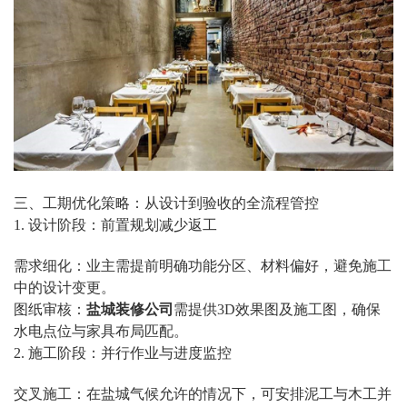
三、工期优化策略：从设计到验收的全流程管控
1. 设计阶段：前置规划减少返工
需求细化：业主需提前明确功能分区、材料偏好，避免施工
中的设计变更。
图纸审核：
盐城装修公司
需提供3D效果图及施工图，确保
水电点位与家具布局匹配。
2. 施工阶段：并行作业与进度监控
交叉施工：在盐城气候允许的情况下，可安排泥工与木工并