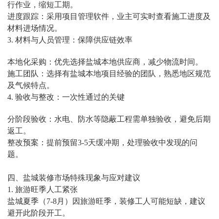
行作业，缩短工期。
进度跟踪：采用项目管理软件，业主可实时查看施工进度及
材料进场情况。
3. 材料与人员管理：保障供应链效率
本地化采购：优先选择盐城本地供应商，减少物流时间。
施工团队：选择有盐城本地项目经验的团队，熟悉地区规范
及气候特点。
4. 验收与整改：一次性通过的关键
分阶段验收：水电、防水等隐蔽工程需单独验收，避免后期
返工。
整改预案：提前预留3-5天缓冲期，处理验收中发现的问
题。
四、盐城装修市场特殊现象与应对建议
1. 旅游旺季人工紧张
盐城夏季（7-8月）因旅游旺季，装修工人可能短缺，建议
避开此阶段开工。