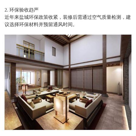
2. 环保验收趋严
近年来盐城环保政策收紧，装修后需通过空气质量检测，建
议选择环保材料并预留通风时间。