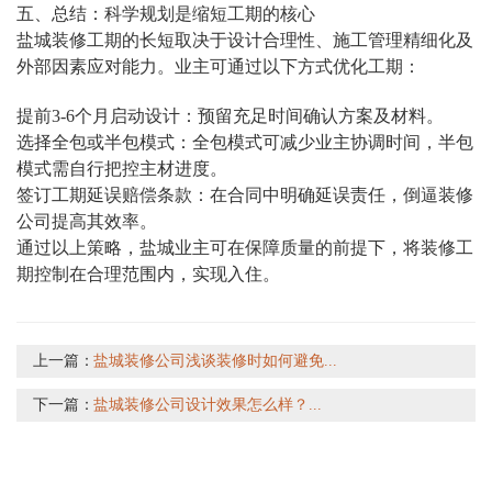
五、总结：科学规划是缩短工期的核心
盐城装修工期的长短取决于设计合理性、施工管理精细化及
外部因素应对能力。业主可通过以下方式优化工期：
提前3-6个月启动设计：预留充足时间确认方案及材料。
选择全包或半包模式：全包模式可减少业主协调时间，半包
模式需自行把控主材进度。
签订工期延误赔偿条款：在合同中明确延误责任，倒逼装修
公司提高其效率。
通过以上策略，盐城业主可在保障质量的前提下，将装修工
期控制在合理范围内，实现入住。
上一篇：
盐城装修公司浅谈装修时如何避免...
下一篇：
盐城装修公司设计效果怎么样？...