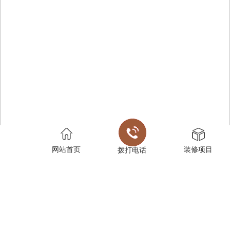
网站首页
装修项目
拨打电话
首页
-
在线留言