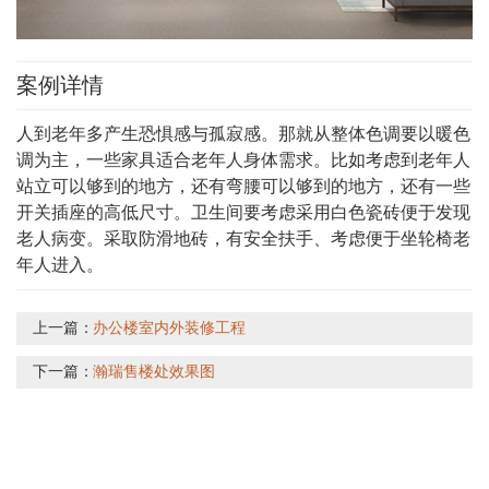
案例详情
人到老年多产生恐惧感与孤寂感。那就从整体色调要以暖色
调为主，一些家具适合老年人身体需求。比如考虑到老年人
站立可以够到的地方，还有弯腰可以够到的地方，还有一些
开关插座的高低尺寸。卫生间要考虑采用白色瓷砖便于发现
老人病变。采取防滑地砖，有安全扶手、考虑便于坐轮椅老
年人进入。
上一篇：
办公楼室内外装修工程
下一篇：
瀚瑞售楼处效果图