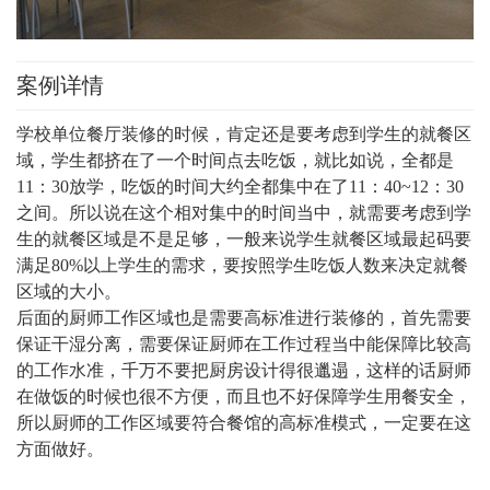
案例详情
学校单位餐厅装修的时候，肯定还是要考虑到学生的就餐区
域，学生都挤在了一个时间点去吃饭，就比如说，全都是
11：30放学，吃饭的时间大约全都集中在了11：40~12：30
之间。所以说在这个相对集中的时间当中，就需要考虑到学
生的就餐区域是不是足够，一般来说学生就餐区域最起码要
满足80%以上学生的需求，要按照学生吃饭人数来决定就餐
区域的大小。
后面的厨师工作区域也是需要高标准进行装修的，首先需要
保证干湿分离，需要保证厨师在工作过程当中能保障比较高
的工作水准，千万不要把厨房设计得很邋遢，这样的话厨师
在做饭的时候也很不方便，而且也不好保障学生用餐安全，
所以厨师的工作区域要符合餐馆的高标准模式，一定要在这
方面做好。