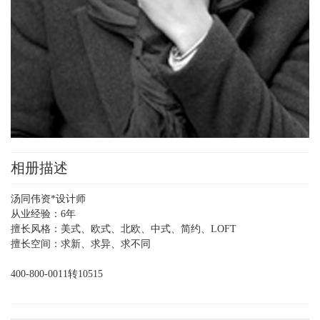
相册描述
汤同伟资*设计师
从业经验：6年
擅长风格：美式、欧式、北欧、中式、简约、LOFT
擅长空间：求新、求异、求不同
400-800-0011转10515